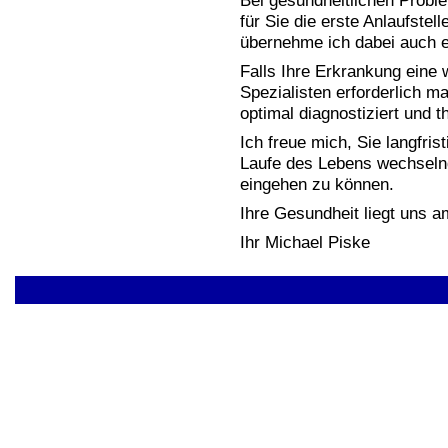
Bei gesundheitlichen Probl
für Sie die erste Anlaufste
übernehme ich dabei auch e
Falls Ihre Erkrankung eine 
Spezialisten erforderlich ma
optimal diagnostiziert und 
Ich freue mich, Sie langfris
Laufe des Lebens wechseln
eingehen zu können.
Ihre Gesundheit liegt uns 
Ihr Michael Piske